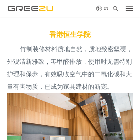


EN
香港恒生学院
竹制装修材料质地自然，质地致密坚硬，
外观清新雅致，零甲醛排放，使用时无需特别
护理和保养，有效吸收空气中的二氧化碳和大
量有害物质，已成为家具建材的新宠。