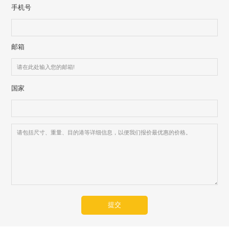
手机号
邮箱
国家
提交