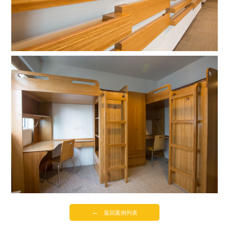
←
返回案例列表