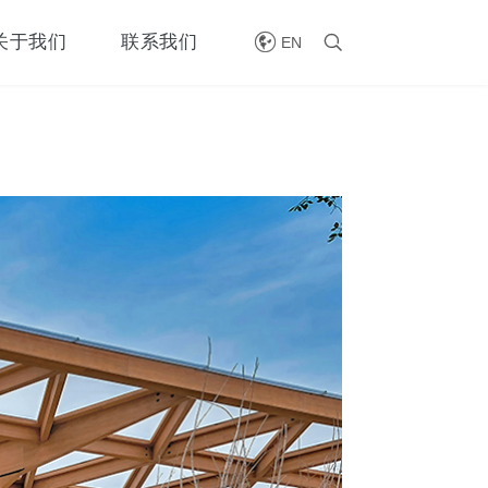

关于我们
联系我们

EN