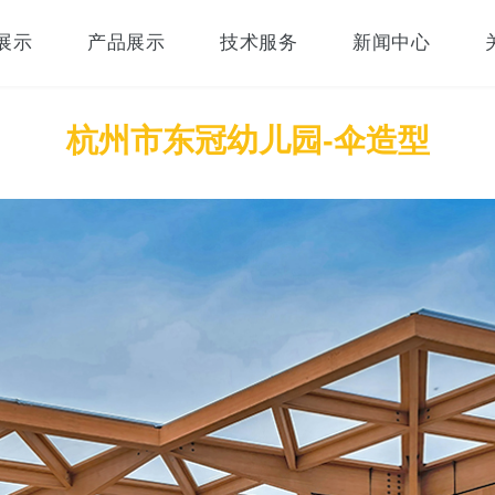
展示
产品展示
技术服务
新闻中心
杭州市东冠幼儿园-伞造型