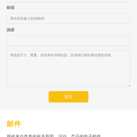
邮箱
国家
提交
邮件
接收来自森泰的有关新闻、活动、产品的电子邮件