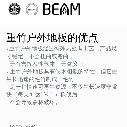
重竹户外地板的优点
重竹户外地板经过特殊热处理工艺，产品尺
●
寸稳定，不会扭曲或弯曲，
无有害挥发性气体，无溢胶 ；
重竹户外地板具有硬木相似的特性，但它由
●
生长迅速的毛竹制成，毛竹
是一种快速可再生资源，不仅生长速度非常
快（每天可达1米！）砍伐后
不会导致森林破坏。