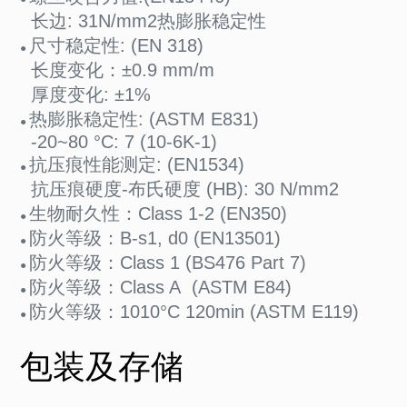
长边: 31N/mm2热膨胀稳定性
尺寸稳定性: (EN 318)
●
长度变化：±0.9 mm/m
厚度变化: ±1%
热膨胀稳定性: (ASTM E831)
●
-20~80 °C: 7 (10-6K-1)
抗压痕性能测定: (EN1534)
●
抗压痕硬度-布氏硬度 (HB): 30 N/mm2
生物耐久性：Class 1-2 (EN350)
●
防火等级：B-s1, d0 (EN13501)
●
防火等级：Class 1 (BS476 Part 7)
●
防火等级：Class A (ASTM E84)
●
防火等级：1010°C 120min (ASTM E119)
●
包装及存储