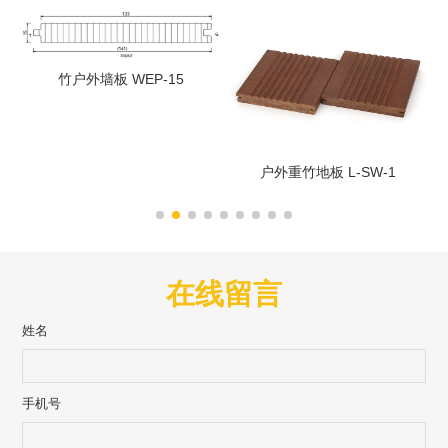
竹户外墙板 WEP-15
户外重竹地板 L-SW-1
在线留言
姓名
手机号